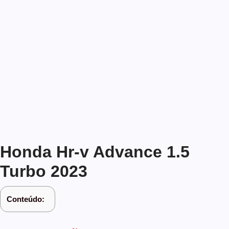
Honda Hr-v Advance 1.5
Turbo 2023
Conteúdo: