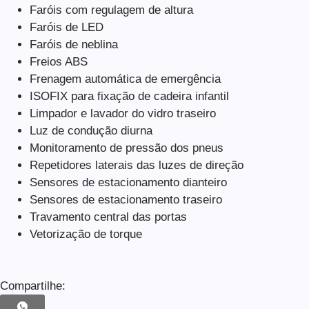
Faróis com regulagem de altura
Faróis de LED
Faróis de neblina
Freios ABS
Frenagem automática de emergência
ISOFIX para fixação de cadeira infantil
Limpador e lavador do vidro traseiro
Luz de condução diurna
Monitoramento de pressão dos pneus
Repetidores laterais das luzes de direção
Sensores de estacionamento dianteiro
Sensores de estacionamento traseiro
Travamento central das portas
Vetorização de torque
Compartilhe: