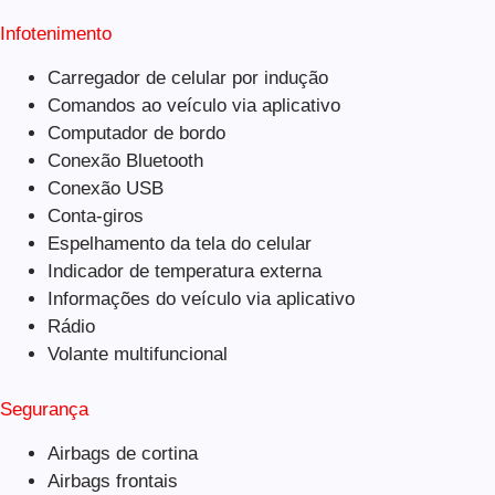
Infotenimento
Carregador de celular por indução
Comandos ao veículo via aplicativo
Computador de bordo
Conexão Bluetooth
Conexão USB
Conta-giros
Espelhamento da tela do celular
Indicador de temperatura externa
Informações do veículo via aplicativo
Rádio
Volante multifuncional
Segurança
Airbags de cortina
Airbags frontais