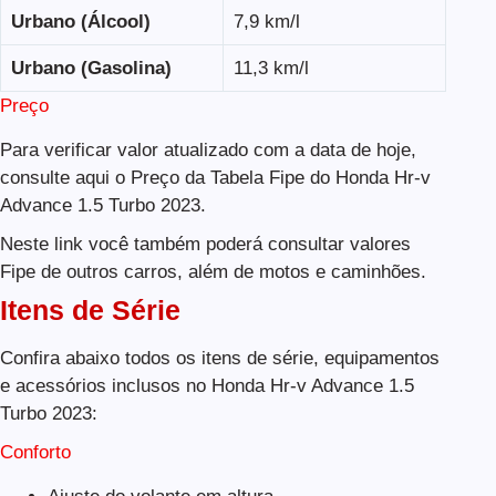
Urbano (Álcool)
7,9 km/l
Urbano (Gasolina)
11,3 km/l
Preço
Para verificar valor atualizado com a data de hoje,
consulte aqui o Preço da Tabela Fipe do Honda Hr-v
Advance 1.5 Turbo 2023.
Neste link você também poderá consultar valores
Fipe de outros carros, além de motos e caminhões.
Itens de Série
Confira abaixo todos os itens de série, equipamentos
e acessórios inclusos no Honda Hr-v Advance 1.5
Turbo 2023:
Conforto