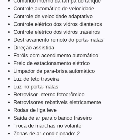
Comando interno da tampa do tanque
Controle automático de velocidade
Controle de velocidade adaptativo
Controle elétrico dos vidros dianteiros
Controle elétrico dos vidros traseiros
Destravamento remoto do porta-malas
Direção assistida
Faróis com acendimento automático
Freio de estacionamento elétrico
Limpador de para-brisa automático
Luz de teto traseira
Luz no porta-malas
Retrovisor interno fotocrômico
Retrovisores rebativeis eletricamente
Rodas de liga leve
Saída de ar para o banco traseiro
Troca de marchas no volante
Zonas de ar-condicionado: 2