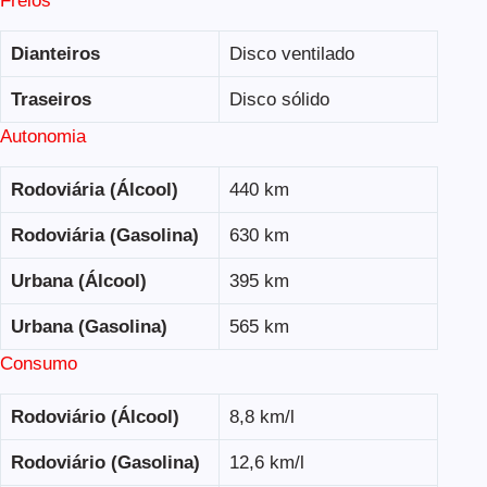
Freios
Dianteiros
Disco ventilado
Traseiros
Disco sólido
Autonomia
Rodoviária (Álcool)
440 km
Rodoviária (Gasolina)
630 km
Urbana (Álcool)
395 km
Urbana (Gasolina)
565 km
Consumo
Rodoviário (Álcool)
8,8 km/l
Rodoviário (Gasolina)
12,6 km/l