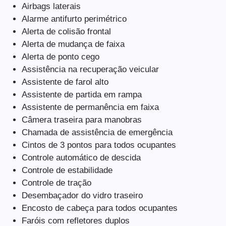
Airbags laterais
Alarme antifurto perimétrico
Alerta de colisão frontal
Alerta de mudança de faixa
Alerta de ponto cego
Assistência na recuperação veicular
Assistente de farol alto
Assistente de partida em rampa
Assistente de permanência em faixa
Câmera traseira para manobras
Chamada de assistência de emergência
Cintos de 3 pontos para todos ocupantes
Controle automático de descida
Controle de estabilidade
Controle de tração
Desembaçador do vidro traseiro
Encosto de cabeça para todos ocupantes
Faróis com refletores duplos