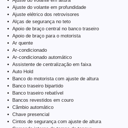
Ajuste do volante em altura
Ajuste do volante em profundidade
Ajuste elétrico dos retrovisores
Alças de segurança no teto
Apoio de braço central no banco traseiro
Apoio de braço para o motorista
Ar quente
Ar-condicionado
Ar-condicionado automático
Assistente de centralização em faixa
Auto Hold
Banco do motorista com ajuste de altura
Banco traseiro bipartido
Banco traseiro rebatível
Bancos revestidos em couro
Câmbio automático
Chave presencial
Cintos de segurança com ajuste de altura