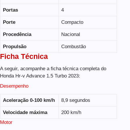
Portas
4
Porte
Compacto
Procedência
Nacional
Propulsão
Combustão
Ficha Técnica
A seguir, acompanhe a ficha técnica completa do
Honda Hr-v Advance 1.5 Turbo 2023:
Desempenho
Aceleração 0-100 km/h
8,9 segundos
Velocidade máxima
200 km/h
Motor