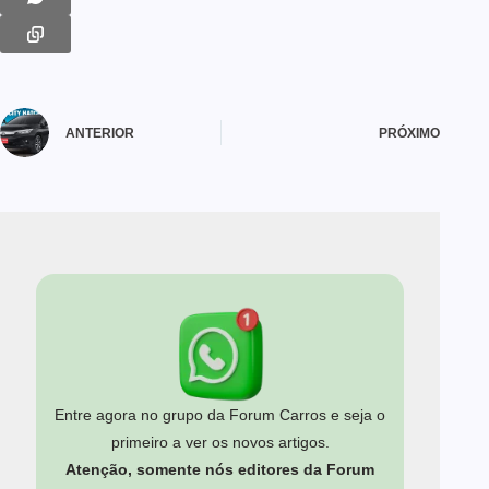
ANTERIOR
PRÓXIMO
Entre agora no grupo da Forum Carros e seja o
primeiro a ver os novos artigos.
Atenção, somente nós editores da Forum