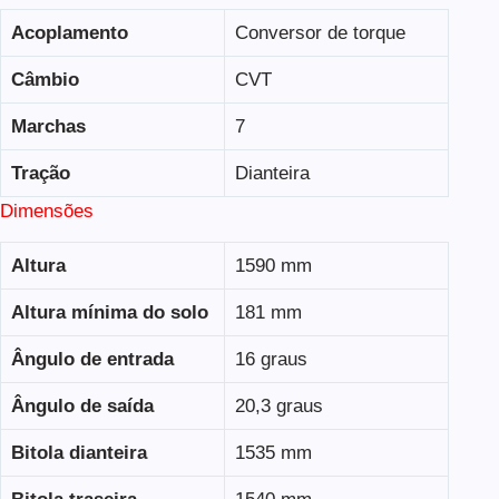
Acoplamento
Conversor de torque
Câmbio
CVT
Marchas
7
Tração
Dianteira
Dimensões
Altura
1590 mm
Altura mínima do solo
181 mm
Ângulo de entrada
16 graus
Ângulo de saída
20,3 graus
Bitola dianteira
1535 mm