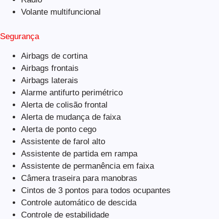
Volante multifuncional
Segurança
Airbags de cortina
Airbags frontais
Airbags laterais
Alarme antifurto perimétrico
Alerta de colisão frontal
Alerta de mudança de faixa
Alerta de ponto cego
Assistente de farol alto
Assistente de partida em rampa
Assistente de permanência em faixa
Câmera traseira para manobras
Cintos de 3 pontos para todos ocupantes
Controle automático de descida
Controle de estabilidade