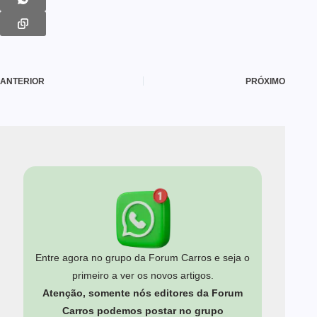
ANTERIOR
PRÓXIMO
Entre agora no grupo da Forum Carros e seja o
primeiro a ver os novos artigos.
Atenção, somente nós editores da Forum
Carros podemos postar no grupo