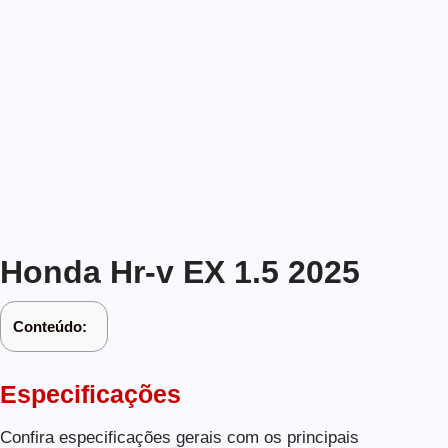
Honda Hr-v EX 1.5 2025
Conteúdo:
Especificações
Confira especificações gerais com os principais