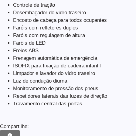
Controle de tração
Desembaçador do vidro traseiro
Encosto de cabeça para todos ocupantes
Faróis com refletores duplos
Faróis com regulagem de altura
Faróis de LED
Freios ABS
Frenagem automática de emergência
ISOFIX para fixação de cadeira infantil
Limpador e lavador do vidro traseiro
Luz de condução diurna
Monitoramento de pressão dos pneus
Repetidores laterais das luzes de direção
Travamento central das portas
Compartilhe: