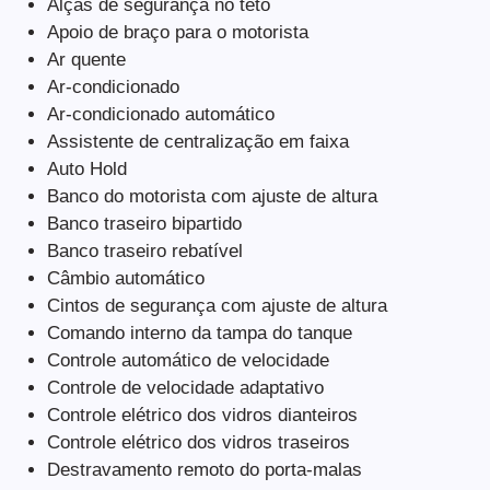
Alças de segurança no teto
Apoio de braço para o motorista
Ar quente
Ar-condicionado
Ar-condicionado automático
Assistente de centralização em faixa
Auto Hold
Banco do motorista com ajuste de altura
Banco traseiro bipartido
Banco traseiro rebatível
Câmbio automático
Cintos de segurança com ajuste de altura
Comando interno da tampa do tanque
Controle automático de velocidade
Controle de velocidade adaptativo
Controle elétrico dos vidros dianteiros
Controle elétrico dos vidros traseiros
Destravamento remoto do porta-malas