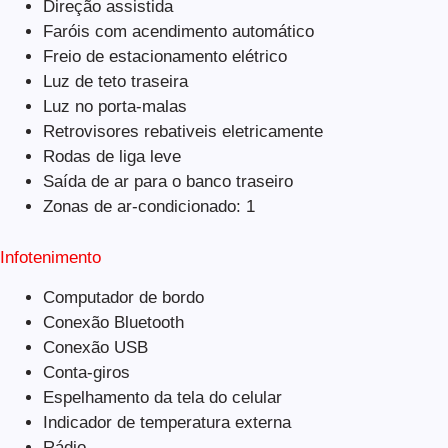
Direção assistida
Faróis com acendimento automático
Freio de estacionamento elétrico
Luz de teto traseira
Luz no porta-malas
Retrovisores rebativeis eletricamente
Rodas de liga leve
Saída de ar para o banco traseiro
Zonas de ar-condicionado: 1
Infotenimento
Computador de bordo
Conexão Bluetooth
Conexão USB
Conta-giros
Espelhamento da tela do celular
Indicador de temperatura externa
Rádio