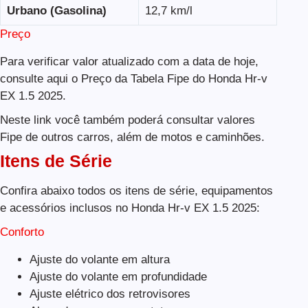
Urbano (Gasolina)
12,7 km/l
Preço
Para verificar valor atualizado com a data de hoje,
consulte aqui o Preço da Tabela Fipe do Honda Hr-v
EX 1.5 2025.
Neste link você também poderá consultar valores
Fipe de outros carros, além de motos e caminhões.
Itens de Série
Confira abaixo todos os itens de série, equipamentos
e acessórios inclusos no Honda Hr-v EX 1.5 2025:
Conforto
Ajuste do volante em altura
Ajuste do volante em profundidade
Ajuste elétrico dos retrovisores