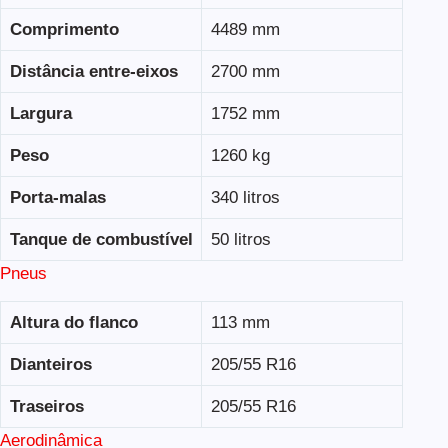
Comprimento
4489 mm
Distância entre-eixos
2700 mm
Largura
1752 mm
Peso
1260 kg
Porta-malas
340 litros
Tanque de combustível
50 litros
Pneus
Altura do flanco
113 mm
Dianteiros
205/55 R16
Traseiros
205/55 R16
Aerodinâmica