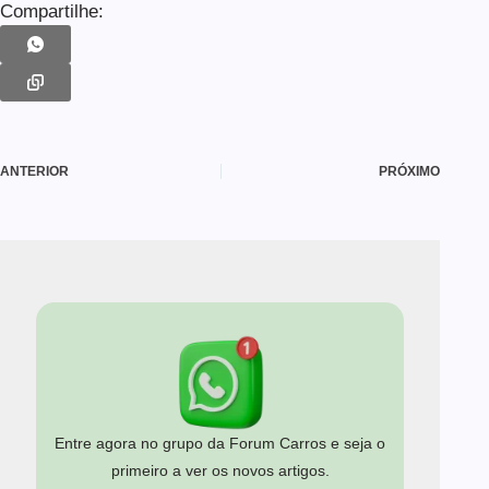
Compartilhe:
ANTERIOR
PRÓXIMO
Entre agora no grupo da Forum Carros e seja o
primeiro a ver os novos artigos.