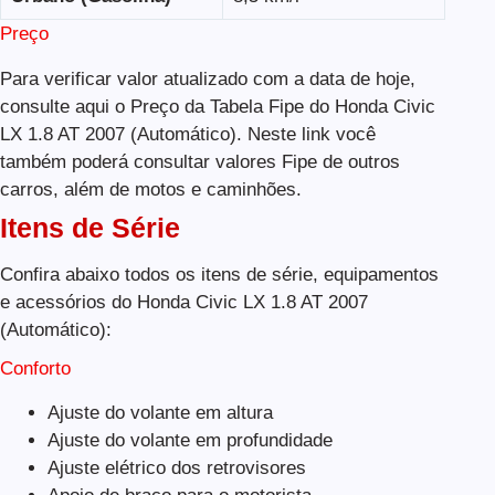
Preço
Para verificar valor atualizado com a data de hoje,
consulte aqui o Preço da Tabela Fipe do Honda Civic
LX 1.8 AT 2007 (Automático). Neste link você
também poderá consultar valores Fipe de outros
carros, além de motos e caminhões.
Itens de Série
Confira abaixo todos os itens de série, equipamentos
e acessórios do Honda Civic LX 1.8 AT 2007
(Automático):
Conforto
Ajuste do volante em altura
Ajuste do volante em profundidade
Ajuste elétrico dos retrovisores