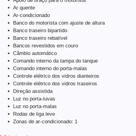
Apoio de braço para o motorista
Ar quente
Ar-condicionado
Banco do motorista com ajuste de altura
Banco traseiro bipartido
Banco traseiro rebatível
Bancos revestidos em couro
Câmbio automático
Comando interno da tampa do tanque
Comando interno do porta-malas
Controle elétrico dos vidros dianteiros
Controle elétrico dos vidros traseiros
Direção assistida
Luz no porta-luvas
Luz no porta-malas
Rodas de liga leve
Zonas de ar-condicionado: 1