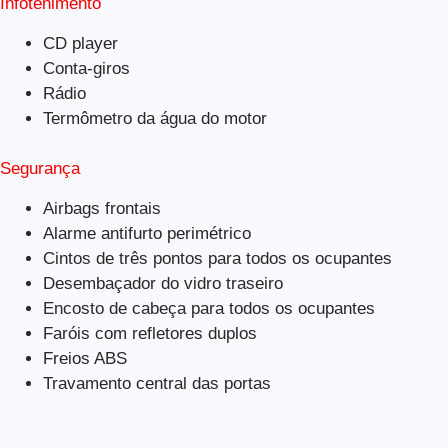
Infotenimento
CD player
Conta-giros
Rádio
Termômetro da água do motor
Segurança
Airbags frontais
Alarme antifurto perimétrico
Cintos de três pontos para todos os ocupantes
Desembaçador do vidro traseiro
Encosto de cabeça para todos os ocupantes
Faróis com refletores duplos
Freios ABS
Travamento central das portas