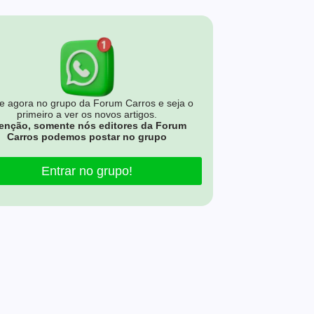
e agora no grupo da Forum Carros e seja o
primeiro a ver os novos artigos.
enção, somente nós editores da Forum
Carros podemos postar no grupo
Entrar no grupo!