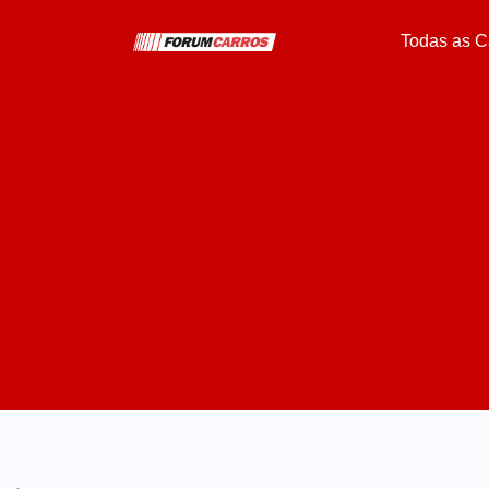
Todas as C