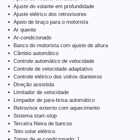
Ajuste do volante em profundidade
Ajuste elétrico dos retrovisores
Apoio de braço para o motorista
Ar quente
Ar-condicionado
Banco do motorista com ajuste de altura
Câmbio automático
Controle automático de velocidade
Controle de velocidade adaptativo
Controle elétrico dos vidros dianteiros
Direção assistida
Limitador de velocidade
Limpador de para-brisa automático
Retrovisor externo com aquecimento
Sistema start-stop
Terceira fileira de bancos
Teto solar elétrico
Zonas de ar-condicionado: 1