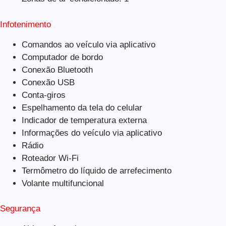
Infotenimento
Comandos ao veículo via aplicativo
Computador de bordo
Conexão Bluetooth
Conexão USB
Conta-giros
Espelhamento da tela do celular
Indicador de temperatura externa
Informações do veículo via aplicativo
Rádio
Roteador Wi-Fi
Termômetro do líquido de arrefecimento
Volante multifuncional
Segurança