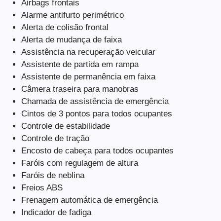
Airbags frontais
Alarme antifurto perimétrico
Alerta de colisão frontal
Alerta de mudança de faixa
Assistência na recuperação veicular
Assistente de partida em rampa
Assistente de permanência em faixa
Câmera traseira para manobras
Chamada de assistência de emergência
Cintos de 3 pontos para todos ocupantes
Controle de estabilidade
Controle de tração
Encosto de cabeça para todos ocupantes
Faróis com regulagem de altura
Faróis de neblina
Freios ABS
Frenagem automática de emergência
Indicador de fadiga