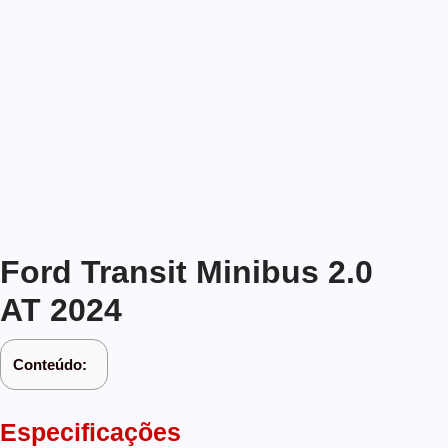
Ford Transit Minibus 2.0
AT 2024
Conteúdo:
Especificações