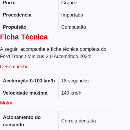
Porte
Grande
Procedência
Importado
Propulsão
Combustão
Ficha Técnica
A seguir, acompanhe a ficha técnica completa do
Ford Transit Minibus 2.0 Automático 2024:
Desempenho
Aceleração 0-100 km/h
18 segundos
Velocidade máxima
140 km/h
Motor
Acionamento do
Correia dentada
comando