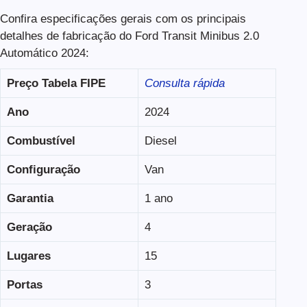
Confira especificações gerais com os principais
detalhes de fabricação do Ford Transit Minibus 2.0
Automático 2024:
Preço Tabela FIPE
Consulta rápida
Ano
2024
Combustível
Diesel
Configuração
Van
Garantia
1 ano
Geração
4
Lugares
15
Portas
3