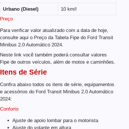
Urbano (Diesel)
10 km/l
Preço
Para verificar valor atualizado com a data de hoje,
consulte aqui o Preço da Tabela Fipe do Ford Transit
Minibus 2.0 Automático 2024.
Neste link você também poderá consultar valores
Fipe de outros veículos, além de motos e caminhões.
Itens de Série
Confira abaixo todos os itens de série, equipamentos
e acessórios do Ford Transit Minibus 2.0 Automático
2024:
Conforto
Ajuste de apoio lombar para o motorista
Ajuste do volante em altura