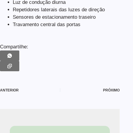
Luz de condução diurna
Repetidores laterais das luzes de direção
Sensores de estacionamento traseiro
Travamento central das portas
Compartilhe:
ANTERIOR
PRÓXIMO