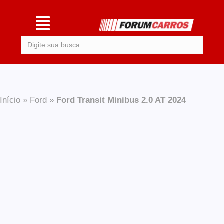
Procurar:
Início
»
Ford
»
Ford Transit Minibus 2.0 AT 2024