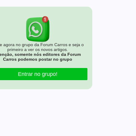
e agora no grupo da Forum Carros e seja o
primeiro a ver os novos artigos.
enção, somente nós editores da Forum
Carros podemos postar no grupo
Entrar no grupo!