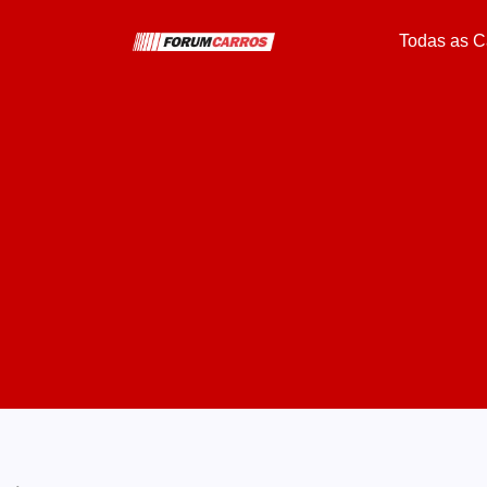
Todas as C