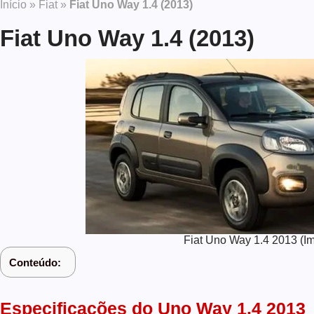
Início
»
Fiat
»
Fiat Uno Way 1.4 (2013)
Fiat Uno Way 1.4 (2013)
Fiat Uno Way 1.4 2013 (I
Conteúdo:
Especificações do Uno Way 1.4 2013