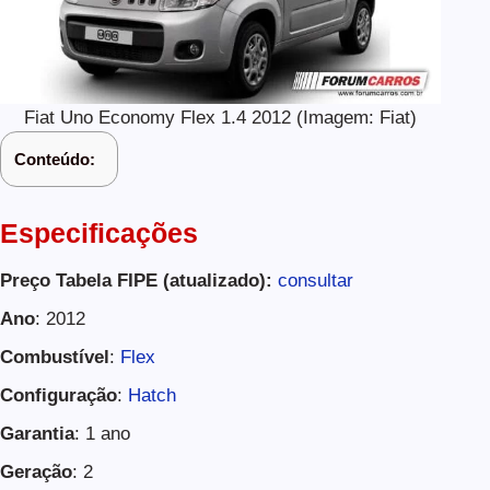
Fiat Uno Economy Flex 1.4 2012 (Imagem: Fiat)
Conteúdo:
Especificações
Preço Tabela FIPE (atualizado):
consultar
Ano
: 2012
Combustível
:
Flex
Configuração
:
Hatch
Garantia
: 1 ano
Geração
: 2