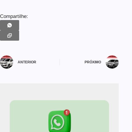
Compartilhe:
ANTERIOR
PRÓXIMO