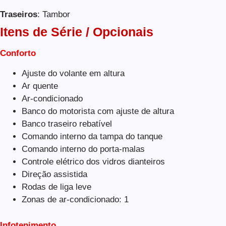
Traseiros
: Tambor
Itens de Série / Opcionais
Conforto
Ajuste do volante em altura
Ar quente
Ar-condicionado
Banco do motorista com ajuste de altura
Banco traseiro rebatível
Comando interno da tampa do tanque
Comando interno do porta-malas
Controle elétrico dos vidros dianteiros
Direção assistida
Rodas de liga leve
Zonas de ar-condicionado: 1
Infotenimento