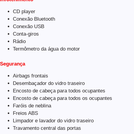
CD player
Conexão Bluetooth
Conexão USB
Conta-giros
Rádio
Termômetro da água do motor
Segurança
Airbags frontais
Desembaçador do vidro traseiro
Encosto de cabeça para todos ocupantes
Encosto de cabeça para todos os ocupantes
Faróis de neblina
Freios ABS
Limpador e lavador do vidro traseiro
Travamento central das portas