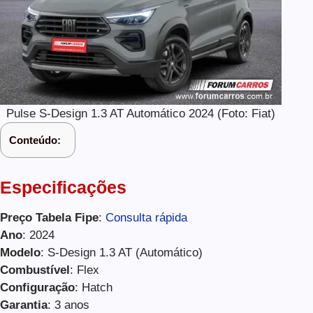
Pulse S-Design 1.3 AT Automático 2024 (Foto: Fiat)
Conteúdo:
Especificações
Preço Tabela Fipe
:
Consulta rápida
Ano
: 2024
Modelo
: S-Design 1.3 AT (Automático)
Combustível
: Flex
Configuração
: Hatch
Garantia
: 3 anos