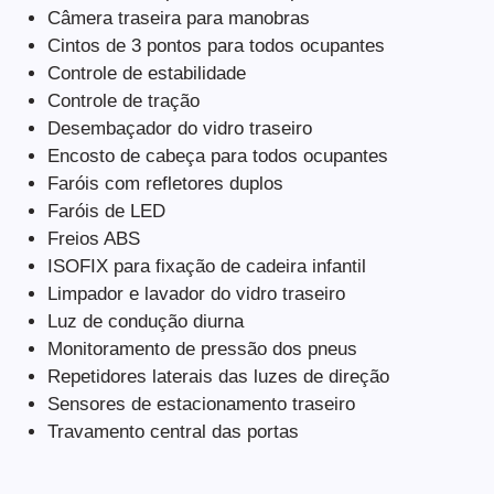
Câmera traseira para manobras
Cintos de 3 pontos para todos ocupantes
Controle de estabilidade
Controle de tração
Desembaçador do vidro traseiro
Encosto de cabeça para todos ocupantes
Faróis com refletores duplos
Faróis de LED
Freios ABS
ISOFIX para fixação de cadeira infantil
Limpador e lavador do vidro traseiro
Luz de condução diurna
Monitoramento de pressão dos pneus
Repetidores laterais das luzes de direção
Sensores de estacionamento traseiro
Travamento central das portas