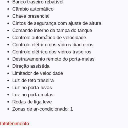
Banco traseiro rebatível
Câmbio automático
Chave presencial
Cintos de segurança com ajuste de altura
Comando interno da tampa do tanque
Controle automático de velocidade
Controle elétrico dos vidros dianteiros
Controle elétrico dos vidros traseiros
Destravamento remoto do porta-malas
Direção assistida
Limitador de velocidade
Luz de teto traseira
Luz no porta-luvas
Luz no porta-malas
Rodas de liga leve
Zonas de ar-condicionado: 1
Infotenimento