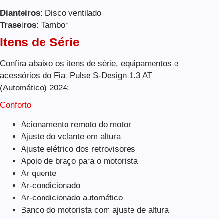
Dianteiros
: Disco ventilado
Traseiros
: Tambor
Itens de Série
Confira abaixo os itens de série, equipamentos e
acessórios do Fiat Pulse S-Design 1.3 AT
(Automático) 2024:
Conforto
Acionamento remoto do motor
Ajuste do volante em altura
Ajuste elétrico dos retrovisores
Apoio de braço para o motorista
Ar quente
Ar-condicionado
Ar-condicionado automático
Banco do motorista com ajuste de altura