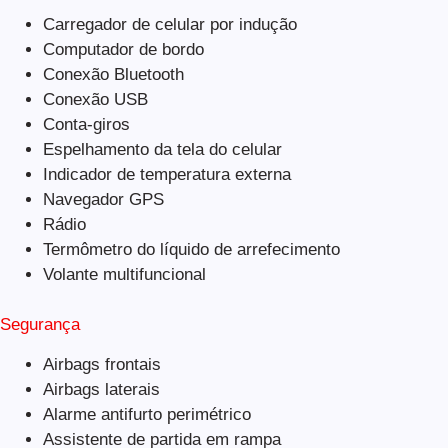
Carregador de celular por indução
Computador de bordo
Conexão Bluetooth
Conexão USB
Conta-giros
Espelhamento da tela do celular
Indicador de temperatura externa
Navegador GPS
Rádio
Termômetro do líquido de arrefecimento
Volante multifuncional
Segurança
Airbags frontais
Airbags laterais
Alarme antifurto perimétrico
Assistente de partida em rampa