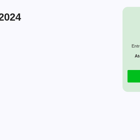
 2024
Entr
At