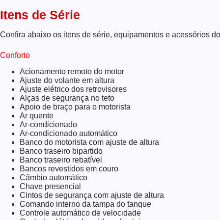
Itens de Série
Confira abaixo os itens de série, equipamentos e acessórios d
Conforto
Acionamento remoto do motor
Ajuste do volante em altura
Ajuste elétrico dos retrovisores
Alças de segurança no teto
Apoio de braço para o motorista
Ar quente
Ar-condicionado
Ar-condicionado automático
Banco do motorista com ajuste de altura
Banco traseiro bipartido
Banco traseiro rebatível
Bancos revestidos em couro
Câmbio automático
Chave presencial
Cintos de segurança com ajuste de altura
Comando interno da tampa do tanque
Controle automático de velocidade