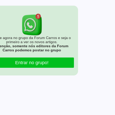
e agora no grupo da Forum Carros e seja o
primeiro a ver os novos artigos.
enção, somente nós editores da Forum
Carros podemos postar no grupo
Entrar no grupo!