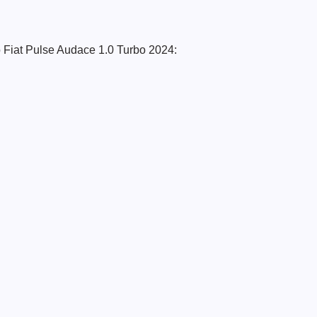
o Fiat Pulse Audace 1.0 Turbo 2024: