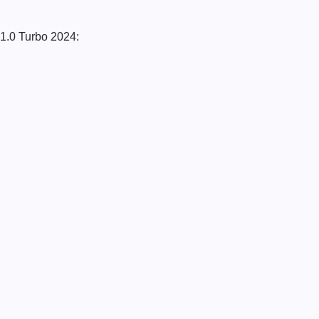
 1.0 Turbo 2024: