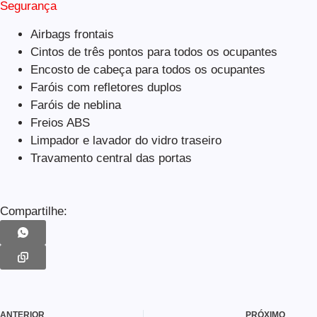
Segurança
Airbags frontais
Cintos de três pontos para todos os ocupantes
Encosto de cabeça para todos os ocupantes
Faróis com refletores duplos
Faróis de neblina
Freios ABS
Limpador e lavador do vidro traseiro
Travamento central das portas
Compartilhe:
ANTERIOR
PRÓXIMO