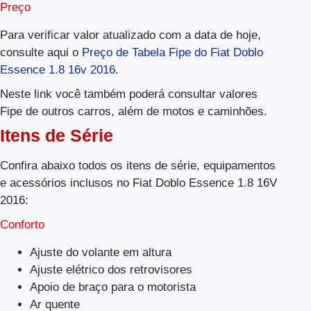
Preço
Para verificar valor atualizado com a data de hoje,
consulte aqui o
Preço de Tabela Fipe do Fiat Doblo
Essence 1.8 16v 2016
.
Neste link você também poderá consultar valores
Fipe de outros carros, além de motos e caminhões.
Itens de Série
Confira abaixo todos os itens de série, equipamentos
e acessórios inclusos no Fiat Doblo Essence 1.8 16V
2016:
Conforto
Ajuste do volante em altura
Ajuste elétrico dos retrovisores
Apoio de braço para o motorista
Ar quente