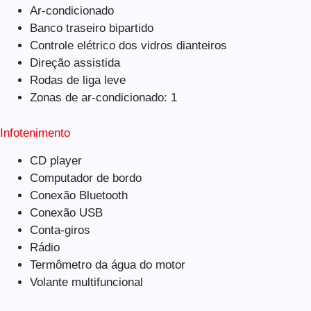
Ar-condicionado
Banco traseiro bipartido
Controle elétrico dos vidros dianteiros
Direção assistida
Rodas de liga leve
Zonas de ar-condicionado: 1
Infotenimento
CD player
Computador de bordo
Conexão Bluetooth
Conexão USB
Conta-giros
Rádio
Termômetro da água do motor
Volante multifuncional