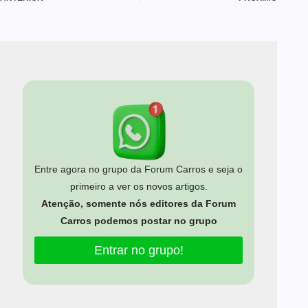
Entre agora no grupo da Forum Carros e seja o
primeiro a ver os novos artigos.
Atenção, somente nós editores da Forum
Carros podemos postar no grupo
Entrar no grupo!