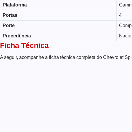
Plataforma
Gamma
Portas
4
Porte
Comp
Procedência
Nacio
Ficha Técnica
A seguir, acompanhe a ficha técnica completa do Chevrolet Spi