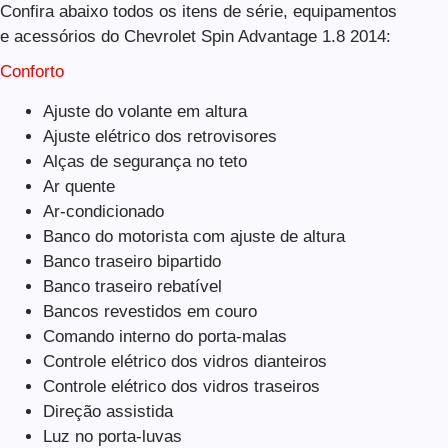
Confira abaixo todos os itens de série, equipamentos
e acessórios do Chevrolet Spin Advantage 1.8 2014:
Conforto
Ajuste do volante em altura
Ajuste elétrico dos retrovisores
Alças de segurança no teto
Ar quente
Ar-condicionado
Banco do motorista com ajuste de altura
Banco traseiro bipartido
Banco traseiro rebatível
Bancos revestidos em couro
Comando interno do porta-malas
Controle elétrico dos vidros dianteiros
Controle elétrico dos vidros traseiros
Direção assistida
Luz no porta-luvas