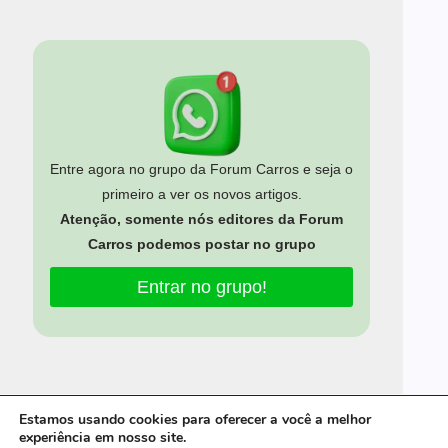
Entre agora no grupo da Forum Carros e seja o
primeiro a ver os novos artigos.
Atenção, somente nós editores da Forum
Carros podemos postar no grupo
Entrar no grupo!
Estamos usando cookies para oferecer a você a melhor
experiência em nosso site.
Início
Sobre nós
Política Privacidade