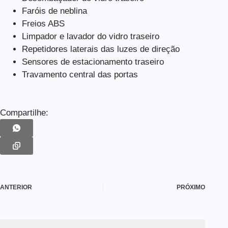
Faróis de neblina
Freios ABS
Limpador e lavador do vidro traseiro
Repetidores laterais das luzes de direção
Sensores de estacionamento traseiro
Travamento central das portas
Compartilhe:
ANTERIOR
PRÓXIMO