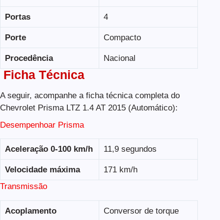
Portas
4
Porte
Compacto
Procedência
Nacional
Ficha Técnica
A seguir, acompanhe a ficha técnica completa do
Chevrolet Prisma LTZ 1.4 AT 2015 (Automático):
Desempenhoar Prisma
Aceleração 0-100 km/h
11,9 segundos
Velocidade máxima
171 km/h
Transmissão
Acoplamento
Conversor de torque