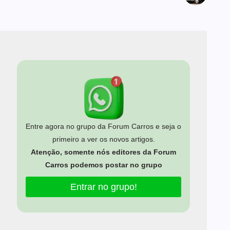
Entre agora no grupo da Forum Carros e seja o
primeiro a ver os novos artigos.
Atenção, somente nós editores da Forum
Carros podemos postar no grupo
Entrar no grupo!