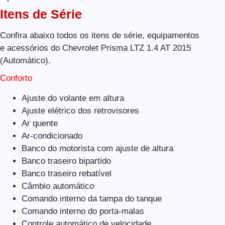
Itens de Série
Confira abaixo todos os itens de série, equipamentos
e acessórios do Chevrolet Prisma LTZ 1.4 AT 2015
(Automático).
Conforto
Ajuste do volante em altura
Ajuste elétrico dos retrovisores
Ar quente
Ar-condicionado
Banco do motorista com ajuste de altura
Banco traseiro bipartido
Banco traseiro rebatível
Câmbio automático
Comando interno da tampa do tanque
Comando interno do porta-malas
Controle automático de velocidade