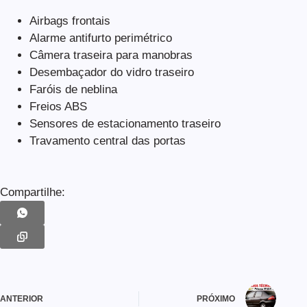
Airbags frontais
Alarme antifurto perimétrico
Câmera traseira para manobras
Desembaçador do vidro traseiro
Faróis de neblina
Freios ABS
Sensores de estacionamento traseiro
Travamento central das portas
Compartilhe:
ANTERIOR
PRÓXIMO