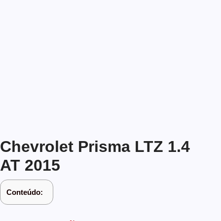
Chevrolet Prisma LTZ 1.4
AT 2015
Conteúdo: