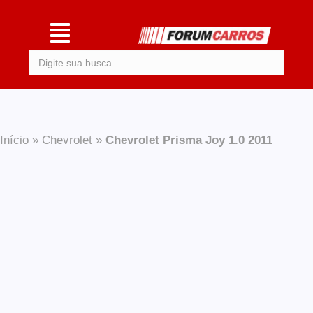
Procurar:
Início
»
Chevrolet
»
Chevrolet Prisma Joy 1.0 2011