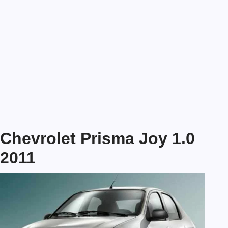
Chevrolet Prisma Joy 1.0
2011