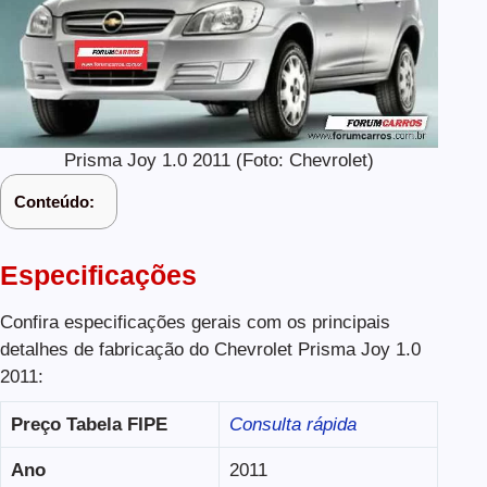
Prisma Joy 1.0 2011 (Foto: Chevrolet)
Conteúdo:
Especificações
Confira especificações gerais com os principais
detalhes de fabricação do Chevrolet Prisma Joy 1.0
2011:
Preço Tabela FIPE
Consulta rápida
Ano
2011