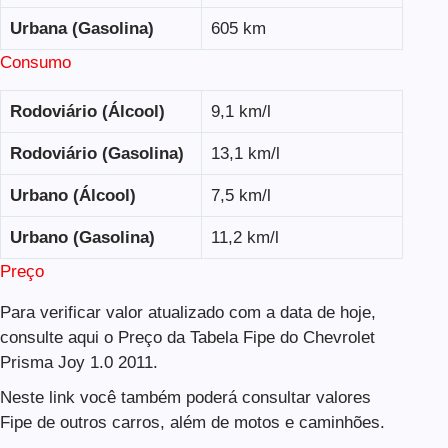
Urbana (Gasolina)
605 km
Consumo
Rodoviário (Álcool)
9,1 km/l
Rodoviário (Gasolina)
13,1 km/l
Urbano (Álcool)
7,5 km/l
Urbano (Gasolina)
11,2 km/l
Preço
Para verificar valor atualizado com a data de hoje,
consulte aqui o Preço da Tabela Fipe do Chevrolet
Prisma Joy 1.0 2011.
Neste link você também poderá consultar valores
Fipe de outros carros, além de motos e caminhões.