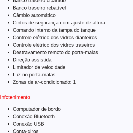
Banco traseiro bipartido
Banco traseiro rebatível
Câmbio automático
Cintos de segurança com ajuste de altura
Comando interno da tampa do tanque
Controle elétrico dos vidros dianteiros
Controle elétrico dos vidros traseiros
Destravamento remoto do porta-malas
Direção assistida
Limitador de velocidade
Luz no porta-malas
Zonas de ar-condicionado: 1
Infotenimento
Computador de bordo
Conexão Bluetooth
Conexão USB
Conta-giros