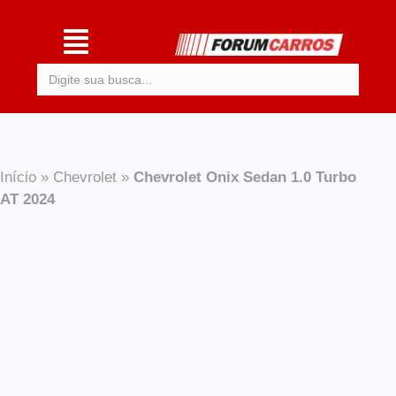
Procurar:
Início
»
Chevrolet
»
Chevrolet Onix Sedan 1.0 Turbo
AT 2024