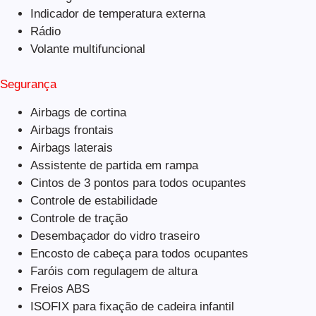
Indicador de temperatura externa
Rádio
Volante multifuncional
Segurança
Airbags de cortina
Airbags frontais
Airbags laterais
Assistente de partida em rampa
Cintos de 3 pontos para todos ocupantes
Controle de estabilidade
Controle de tração
Desembaçador do vidro traseiro
Encosto de cabeça para todos ocupantes
Faróis com regulagem de altura
Freios ABS
ISOFIX para fixação de cadeira infantil