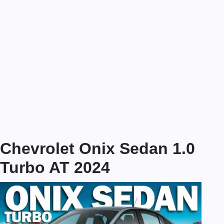
Chevrolet Onix Sedan 1.0
Turbo AT 2024