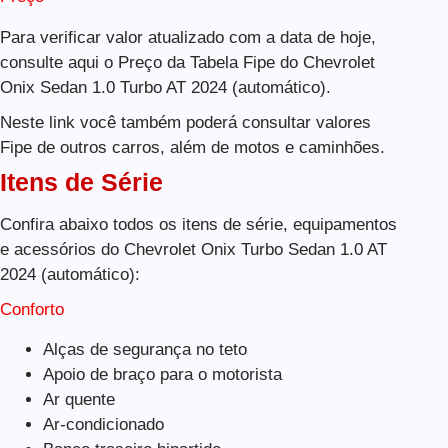
Para verificar valor atualizado com a data de hoje,
consulte aqui o Preço da Tabela Fipe do Chevrolet
Onix Sedan 1.0 Turbo AT 2024 (automático).
Neste link você também poderá consultar valores
Fipe de outros carros, além de motos e caminhões.
Itens de Série
Confira abaixo todos os itens de série, equipamentos
e acessórios do Chevrolet Onix Turbo Sedan 1.0 AT
2024 (automático):
Conforto
Alças de segurança no teto
Apoio de braço para o motorista
Ar quente
Ar-condicionado