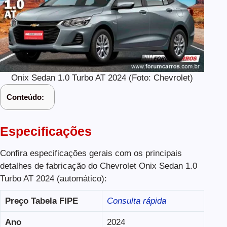
Onix Sedan 1.0 Turbo AT 2024 (Foto: Chevrolet)
Conteúdo:
Especificações
Confira especificações gerais com os principais
detalhes de fabricação do Chevrolet Onix Sedan 1.0
Turbo AT 2024 (automático):
Preço Tabela FIPE
Consulta rápida
Ano
2024