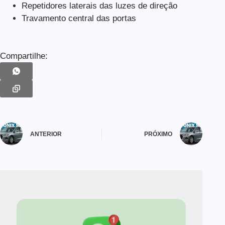
Repetidores laterais das luzes de direção
Travamento central das portas
Compartilhe:
ANTERIOR
PRÓXIMO