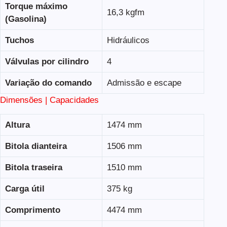
Torque máximo
16,3 kgfm
(Gasolina)
Tuchos
Hidráulicos
Válvulas por cilindro
4
Variação do comando
Admissão e escape
Dimensões | Capacidades
Altura
1474 mm
Bitola dianteira
1506 mm
Bitola traseira
1510 mm
Carga útil
375 kg
Comprimento
4474 mm