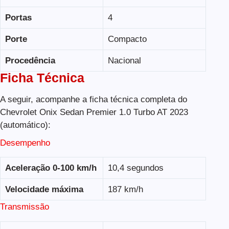
Portas
4
Porte
Compacto
Procedência
Nacional
Ficha Técnica
A seguir, acompanhe a ficha técnica completa do
Chevrolet Onix Sedan Premier 1.0 Turbo AT 2023
(automático):
Desempenho
Aceleração 0-100 km/h
10,4 segundos
Velocidade máxima
187 km/h
Transmissão