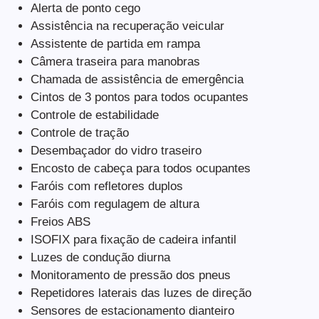
Alerta de ponto cego
Assistência na recuperação veicular
Assistente de partida em rampa
Câmera traseira para manobras
Chamada de assistência de emergência
Cintos de 3 pontos para todos ocupantes
Controle de estabilidade
Controle de tração
Desembaçador do vidro traseiro
Encosto de cabeça para todos ocupantes
Faróis com refletores duplos
Faróis com regulagem de altura
Freios ABS
ISOFIX para fixação de cadeira infantil
Luzes de condução diurna
Monitoramento de pressão dos pneus
Repetidores laterais das luzes de direção
Sensores de estacionamento dianteiro