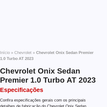
Início
»
Chevrolet
»
Chevrolet Onix Sedan Premier
1.0 Turbo AT 2023
Chevrolet Onix Sedan
Premier 1.0 Turbo AT 2023
Especificações
Confira especificações gerais com os principais
detalhes de fabricação do Chevrolet Onix Sedan