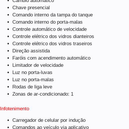
Câmbio automático
Chave presencial
Comando interno da tampa do tanque
Comando interno do porta-malas
Controle automático de velocidade
Controle elétrico dos vidros dianteiros
Controle elétrico dos vidros traseiros
Direção assistida
Faróis com acendimento automático
Limitador de velocidade
Luz no porta-luvas
Luz no porta-malas
Rodas de liga leve
Zonas de ar-condicionado: 1
Infotenimento
Carregador de celular por indução
Comandos ao veículo via aplicativo