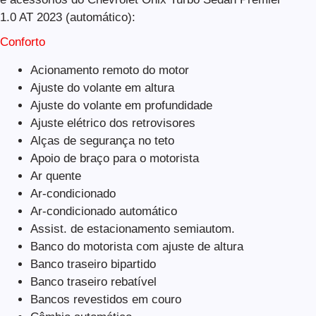
1.0 AT 2023 (automático):
Conforto
Acionamento remoto do motor
Ajuste do volante em altura
Ajuste do volante em profundidade
Ajuste elétrico dos retrovisores
Alças de segurança no teto
Apoio de braço para o motorista
Ar quente
Ar-condicionado
Ar-condicionado automático
Assist. de estacionamento semiautom.
Banco do motorista com ajuste de altura
Banco traseiro bipartido
Banco traseiro rebatível
Bancos revestidos em couro