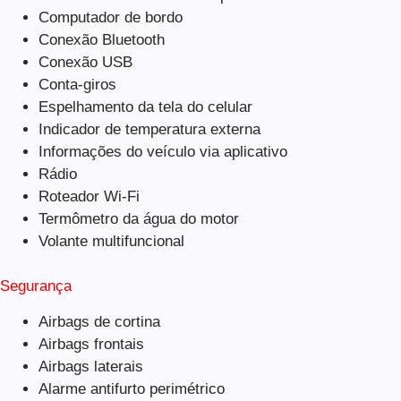
Computador de bordo
Conexão Bluetooth
Conexão USB
Conta-giros
Espelhamento da tela do celular
Indicador de temperatura externa
Informações do veículo via aplicativo
Rádio
Roteador Wi-Fi
Termômetro da água do motor
Volante multifuncional
Segurança
Airbags de cortina
Airbags frontais
Airbags laterais
Alarme antifurto perimétrico