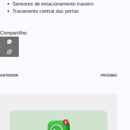
Sensores de estacionamento traseiro
Travamento central das portas
Compartilhe:
ANTERIOR
PRÓXIMO