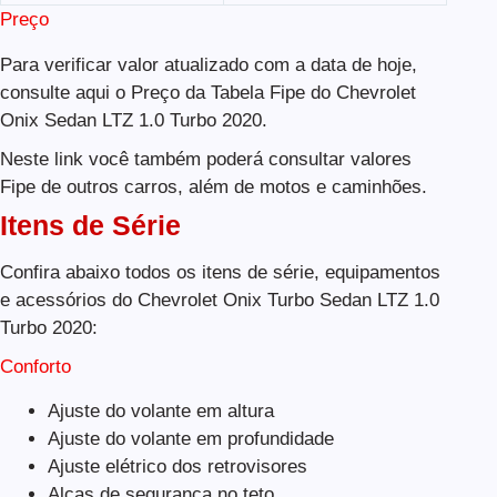
Preço
Para verificar valor atualizado com a data de hoje,
consulte aqui o Preço da Tabela Fipe do Chevrolet
Onix Sedan LTZ 1.0 Turbo 2020.
Neste link você também poderá consultar valores
Fipe de outros carros, além de motos e caminhões.
Itens de Série
Confira abaixo todos os itens de série, equipamentos
e acessórios do Chevrolet Onix Turbo Sedan LTZ 1.0
Turbo 2020:
Conforto
Ajuste do volante em altura
Ajuste do volante em profundidade
Ajuste elétrico dos retrovisores
Alças de segurança no teto