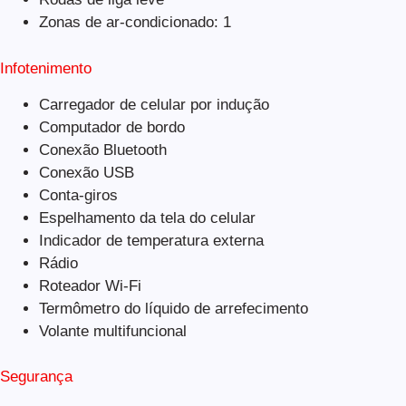
Zonas de ar-condicionado: 1
Infotenimento
Carregador de celular por indução
Computador de bordo
Conexão Bluetooth
Conexão USB
Conta-giros
Espelhamento da tela do celular
Indicador de temperatura externa
Rádio
Roteador Wi-Fi
Termômetro do líquido de arrefecimento
Volante multifuncional
Segurança