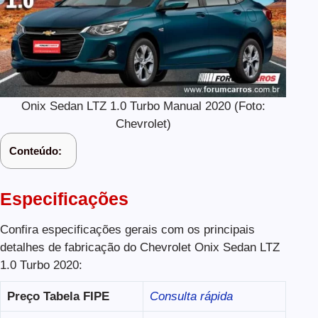
Onix Sedan LTZ 1.0 Turbo Manual 2020 (Foto:
Chevrolet)
Conteúdo:
Especificações
Confira especificações gerais com os principais
detalhes de fabricação do Chevrolet Onix Sedan LTZ
1.0 Turbo 2020:
Preço Tabela FIPE
Consulta rápida