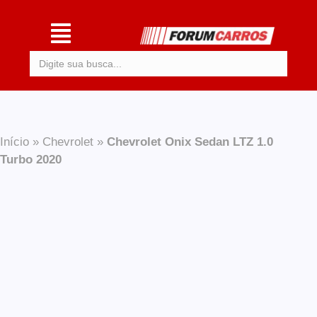
Procurar:
Início
»
Chevrolet
»
Chevrolet Onix Sedan LTZ 1.0
Turbo 2020