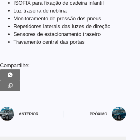
ISOFIX para fixação de cadeira infantil
Luz traseira de neblina
Monitoramento de pressão dos pneus
Repetidores laterais das luzes de direção
Sensores de estacionamento traseiro
Travamento central das portas
Compartilhe:
ANTERIOR
PRÓXIMO