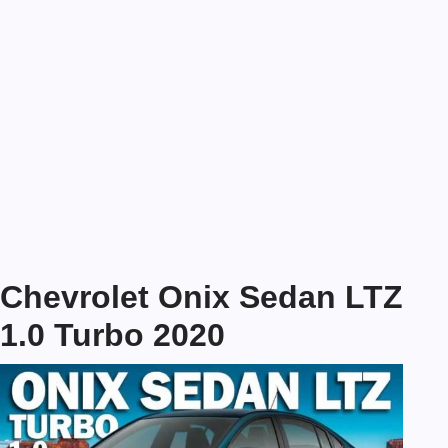
Chevrolet Onix Sedan LTZ
1.0 Turbo 2020