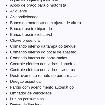
Apoio de braço para o motorista
Ar quente
Ar-condicionado
Banco do motorista com ajuste de altura
Banco traseiro bipartido
Banco traseiro rebatível
Chave presencial
Comando interno da tampa do tanque
Comando interno do bocal de abastec.
Comando interno do porta-malas
Controle elétrico dos vidros dianteiros
Controle elétrico dos vidros traseiros
Destravamento remoto do porta-malas
Direção assistida
Faróis com acendimento automático
Limitador de velocidade
Luz no porta-malas
Rodas de liga leve