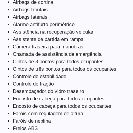
Airbags de cortina
Airbags frontais
Airbags laterais
Alarme antifurto perimétrico
Assistência na recuperação veicular
Assistente de partida em rampa
Câmera traseira para manobras
Chamada de assistência de emergência
Cintos de 3 pontos para todos ocupantes
Cintos de três pontos para todos os ocupantes
Controle de estabilidade
Controle de tração
Desembaçador do vidro traseiro
Encosto de cabeça para todos ocupantes
Encosto de cabeça para todos os ocupantes
Faróis com regulagem de altura
Faróis de neblina
Freios ABS