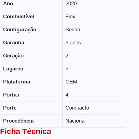
Ano
2020
Combustível
Flex
Configuração
Sedan
Garantia
3 anos
Geração
2
Lugares
5
Plataforma
GEM
Portas
4
Porte
Compacto
Procedência
Nacional
Ficha Técnica