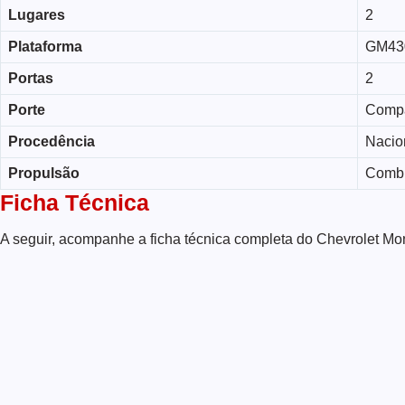
Lugares
2
Plataforma
GM43
Portas
2
Porte
Comp
Procedência
Nacio
Propulsão
Comb
Ficha Técnica
A seguir, acompanhe a ficha técnica completa do Chevrolet Mo