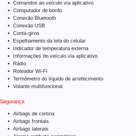
Comandos ao veículo via aplicativo
Computador de bordo
Conexão Bluetooth
Conexão USB
Conta-giros
Espelhamento da tela do celular
Indicador de temperatura externa
Informações do veículo via aplicativo
Rádio
Roteador Wi-Fi
Termômetro do líquido de arrefecimento
Volante multifuncional
Segurança
Airbags de cortina
Airbags frontais
Airbags laterais