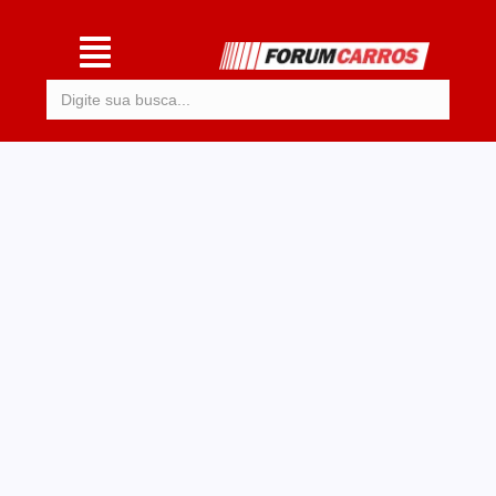
Procurar: