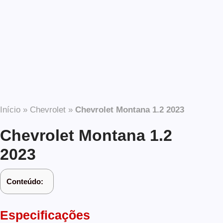
Início
»
Chevrolet
»
Chevrolet Montana 1.2 2023
Chevrolet Montana 1.2
2023
Conteúdo:
Especificações