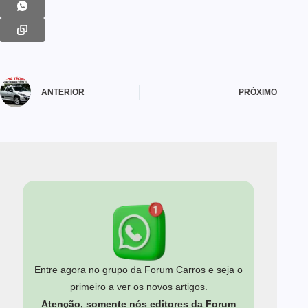
ANTERIOR
PRÓXIMO
Entre agora no grupo da Forum Carros e seja o
primeiro a ver os novos artigos.
Atenção, somente nós editores da Forum