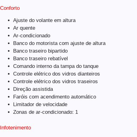
Conforto
Ajuste do volante em altura
Ar quente
Ar-condicionado
Banco do motorista com ajuste de altura
Banco traseiro bipartido
Banco traseiro rebatível
Comando interno da tampa do tanque
Controle elétrico dos vidros dianteiros
Controle elétrico dos vidros traseiros
Direção assistida
Faróis com acendimento automático
Limitador de velocidade
Zonas de ar-condicionado: 1
Infotenimento