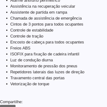
Alarme antifurto perimétrico
Assistência na recuperação veicular
Assistente de partida em rampa
Chamada de assistência de emergência
Cintos de 3 pontos para todos ocupantes
Controle de estabilidade
Controle de tração
Encosto de cabeça para todos ocupantes
Freios ABS
ISOFIX para fixação de cadeira infantil
Luz de condução diurna
Monitoramento de pressão dos pneus
Repetidores laterais das luzes de direção
Travamento central das portas
Vetorização de torque
Compartilhe: