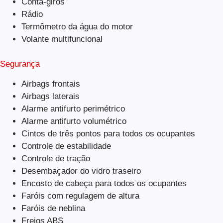
Conta-giros
Rádio
Termômetro da água do motor
Volante multifuncional
Segurança
Airbags frontais
Airbags laterais
Alarme antifurto perimétrico
Alarme antifurto volumétrico
Cintos de três pontos para todos os ocupantes
Controle de estabilidade
Controle de tração
Desembaçador do vidro traseiro
Encosto de cabeça para todos os ocupantes
Faróis com regulagem de altura
Faróis de neblina
Freios ABS