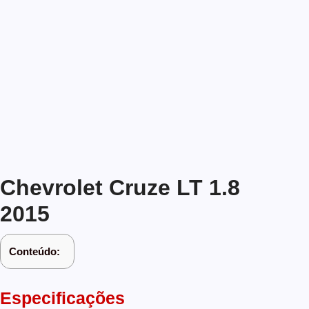
Chevrolet Cruze LT 1.8
2015
Conteúdo:
Especificações