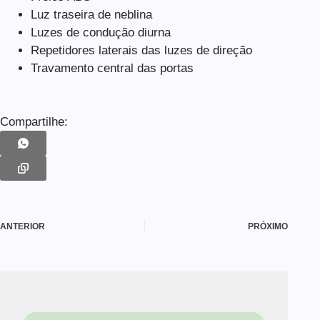
Luz traseira de neblina
Luzes de condução diurna
Repetidores laterais das luzes de direção
Travamento central das portas
Compartilhe:
ANTERIOR
PRÓXIMO