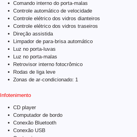
Comando interno do porta-malas
Controle automático de velocidade
Controle elétrico dos vidros dianteiros
Controle elétrico dos vidros traseiros
Direção assistida
Limpador de para-brisa automático
Luz no porta-luvas
Luz no porta-malas
Retrovisor interno fotocrômico
Rodas de liga leve
Zonas de ar-condicionado: 1
Infotenimento
CD player
Computador de bordo
Conexão Bluetooth
Conexão USB