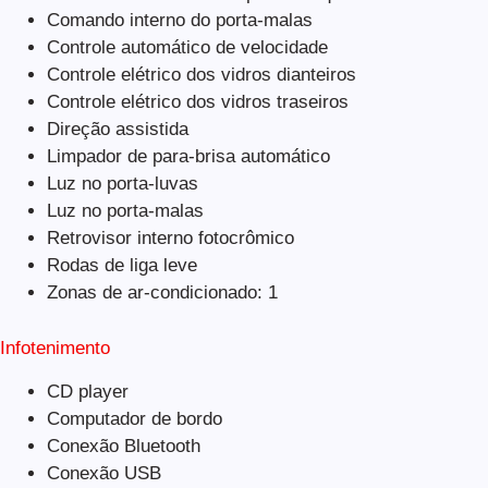
Comando interno do porta-malas
Controle automático de velocidade
Controle elétrico dos vidros dianteiros
Controle elétrico dos vidros traseiros
Direção assistida
Limpador de para-brisa automático
Luz no porta-luvas
Luz no porta-malas
Retrovisor interno fotocrômico
Rodas de liga leve
Zonas de ar-condicionado: 1
Infotenimento
CD player
Computador de bordo
Conexão Bluetooth
Conexão USB