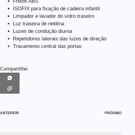
Freios ABS
ISOFIX para fixação de cadeira infantil
Limpador e lavador do vidro traseiro
Luz traseira de neblina
Luzes de condução diurna
Repetidores laterais das luzes de direção
Travamento central das portas
Compartilhe:
ANTERIOR
PRÓXIMO