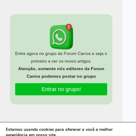
Entre agora no grupo da Forum Carros e seja o
primeiro a ver os novos artigos.
Atenção, somente nós editores da Forum
Carros podemos postar no grupo
Entrar no grupo!
Estamos usando cookies para oferecer a você a melhor
experiência em nosso site.