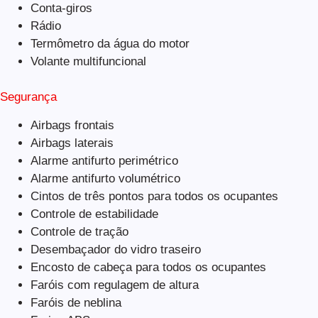
Conta-giros
Rádio
Termômetro da água do motor
Volante multifuncional
Segurança
Airbags frontais
Airbags laterais
Alarme antifurto perimétrico
Alarme antifurto volumétrico
Cintos de três pontos para todos os ocupantes
Controle de estabilidade
Controle de tração
Desembaçador do vidro traseiro
Encosto de cabeça para todos os ocupantes
Faróis com regulagem de altura
Faróis de neblina