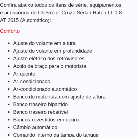
Confira abaixo todos os itens de série, equipamentos
e acessórios do Chevrolet Cruze Sedan Hatch LT 1.8
AT 2015 (Automático):
Conforto
Ajuste do volante em altura
Ajuste do volante em profundidade
Ajuste elétrico dos retrovisores
Apoio de braço para o motorista
Ar quente
Ar-condicionado
Ar-condicionado automático
Banco do motorista com ajuste de altura
Banco traseiro bipartido
Banco traseiro rebatível
Bancos revestidos em couro
Câmbio automático
Comando interno da tampa do tanque