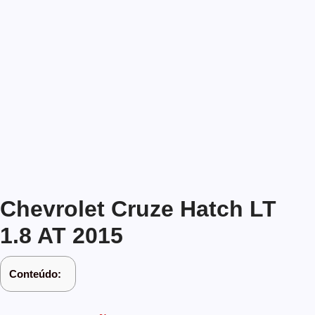
Chevrolet Cruze Hatch LT
1.8 AT 2015
Conteúdo: