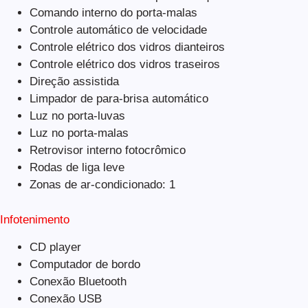
Comando interno do porta-malas
Controle automático de velocidade
Controle elétrico dos vidros dianteiros
Controle elétrico dos vidros traseiros
Direção assistida
Limpador de para-brisa automático
Luz no porta-luvas
Luz no porta-malas
Retrovisor interno fotocrômico
Rodas de liga leve
Zonas de ar-condicionado: 1
Infotenimento
CD player
Computador de bordo
Conexão Bluetooth
Conexão USB