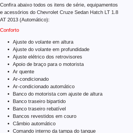
Confira abaixo todos os itens de série, equipamentos
e acessórios do Chevrolet Cruze Sedan Hatch LT 1.8
AT 2013 (Automático):
Conforto
Ajuste do volante em altura
Ajuste do volante em profundidade
Ajuste elétrico dos retrovisores
Apoio de braço para o motorista
Ar quente
Ar-condicionado
Ar-condicionado automático
Banco do motorista com ajuste de altura
Banco traseiro bipartido
Banco traseiro rebatível
Bancos revestidos em couro
Câmbio automático
Comando interno da tampa do tanque