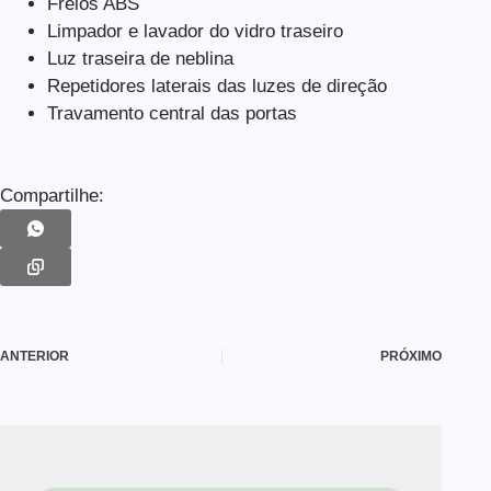
Freios ABS
Limpador e lavador do vidro traseiro
Luz traseira de neblina
Repetidores laterais das luzes de direção
Travamento central das portas
Compartilhe:
ANTERIOR
PRÓXIMO