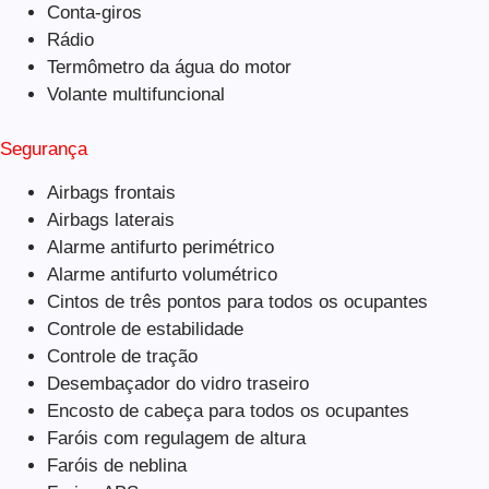
Conta-giros
Rádio
Termômetro da água do motor
Volante multifuncional
Segurança
Airbags frontais
Airbags laterais
Alarme antifurto perimétrico
Alarme antifurto volumétrico
Cintos de três pontos para todos os ocupantes
Controle de estabilidade
Controle de tração
Desembaçador do vidro traseiro
Encosto de cabeça para todos os ocupantes
Faróis com regulagem de altura
Faróis de neblina