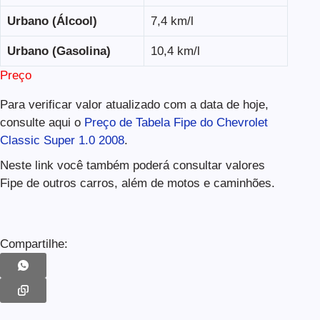
Urbano (Álcool)
7,4 km/l
Urbano (Gasolina)
10,4 km/l
Preço
Para verificar valor atualizado com a data de hoje,
consulte aqui o
Preço de Tabela Fipe do Chevrolet
Classic Super 1.0 2008
.
Neste link você também poderá consultar valores
Fipe de outros carros, além de motos e caminhões.
Compartilhe: