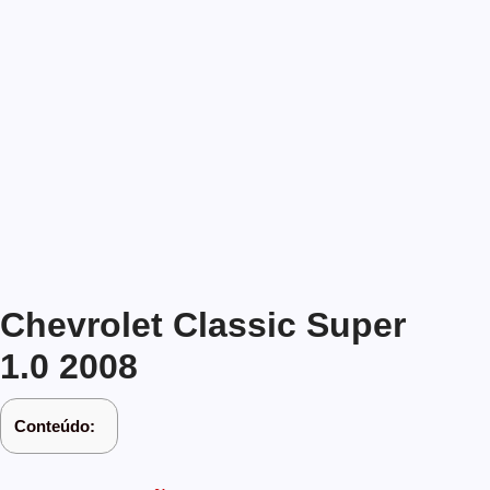
Chevrolet Classic Super
1.0 2008
Conteúdo: