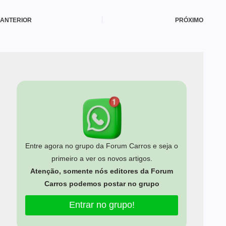
ANTERIOR
PRÓXIMO
Entre agora no grupo da Forum Carros e seja o
primeiro a ver os novos artigos.
Atenção, somente nós editores da Forum
Carros podemos postar no grupo
Entrar no grupo!