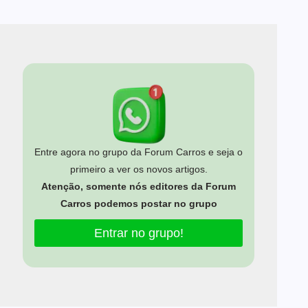
Entre agora no grupo da Forum Carros e seja o
primeiro a ver os novos artigos.
Atenção, somente nós editores da Forum
Carros podemos postar no grupo
Entrar no grupo!