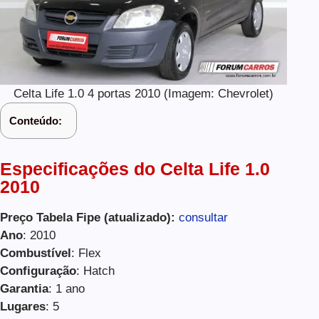
Celta Life 1.0 4 portas 2010 (Imagem: Chevrolet)
Conteúdo:
Especificações do Celta Life 1.0
2010
Preço Tabela Fipe (atualizado):
consultar
Ano
: 2010
Combustível
: Flex
Configuração
: Hatch
Garantia
: 1 ano
Lugares
: 5