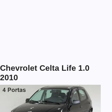
Chevrolet Celta Life 1.0
2010