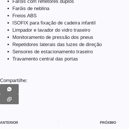
Faróis com refletores duplos
Faróis de neblina
Freios ABS
ISOFIX para fixação de cadeira infantil
Limpador e lavador do vidro traseiro
Monitoramento de pressão dos pneus
Repetidores laterais das luzes de direção
Sensores de estacionamento traseiro
Travamento central das portas
Compartilhe:
ANTERIOR
PRÓXIMO