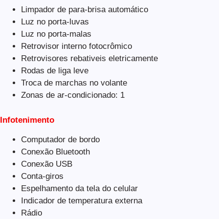
Limpador de para-brisa automático
Luz no porta-luvas
Luz no porta-malas
Retrovisor interno fotocrômico
Retrovisores rebativeis eletricamente
Rodas de liga leve
Troca de marchas no volante
Zonas de ar-condicionado: 1
Infotenimento
Computador de bordo
Conexão Bluetooth
Conexão USB
Conta-giros
Espelhamento da tela do celular
Indicador de temperatura externa
Rádio