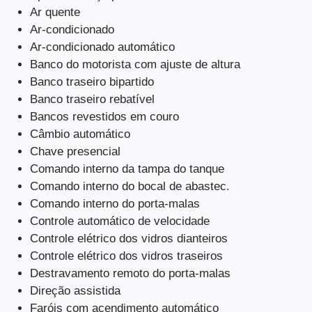
Ar quente
Ar-condicionado
Ar-condicionado automático
Banco do motorista com ajuste de altura
Banco traseiro bipartido
Banco traseiro rebatível
Bancos revestidos em couro
Câmbio automático
Chave presencial
Comando interno da tampa do tanque
Comando interno do bocal de abastec.
Comando interno do porta-malas
Controle automático de velocidade
Controle elétrico dos vidros dianteiros
Controle elétrico dos vidros traseiros
Destravamento remoto do porta-malas
Direção assistida
Faróis com acendimento automático