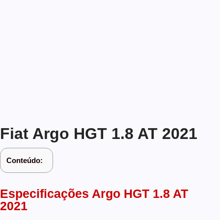
Fiat Argo HGT 1.8 AT 2021
Conteúdo:
Especificações Argo HGT 1.8 AT
2021