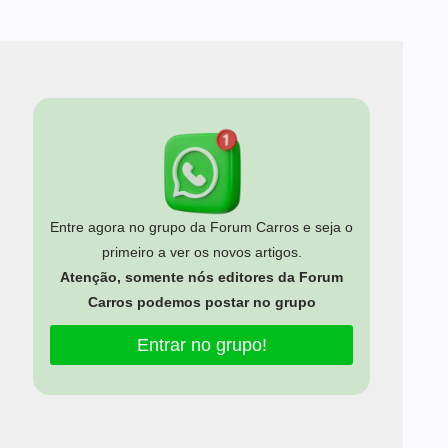
Entre agora no grupo da Forum Carros e seja o
primeiro a ver os novos artigos.
Atenção, somente nós editores da Forum
Carros podemos postar no grupo
Entrar no grupo!