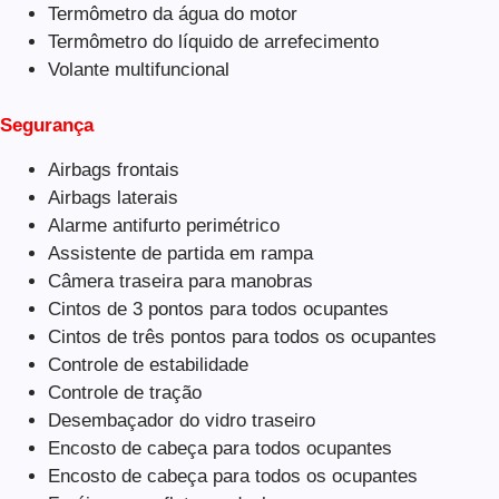
Termômetro da água do motor
Termômetro do líquido de arrefecimento
Volante multifuncional
Segurança
Airbags frontais
Airbags laterais
Alarme antifurto perimétrico
Assistente de partida em rampa
Câmera traseira para manobras
Cintos de 3 pontos para todos ocupantes
Cintos de três pontos para todos os ocupantes
Controle de estabilidade
Controle de tração
Desembaçador do vidro traseiro
Encosto de cabeça para todos ocupantes
Encosto de cabeça para todos os ocupantes