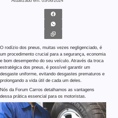
Atualizado em:
05/06/2024
O rodízio dos pneus, muitas vezes negligenciado, é
um procedimento crucial para a segurança, economia
e bom desempenho do seu veículo. Através da troca
estratégica dos pneus, é possível garantir um
desgaste uniforme, evitando desgastes prematuros e
prolongando a vida útil de cada um deles.
Nós da Forum Carros detalhamos as vantagens
dessa prática essencial para os motoristas.