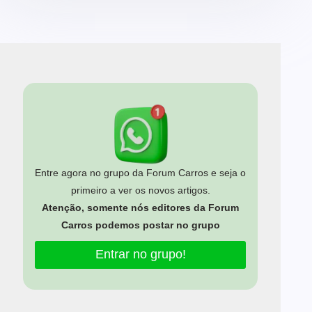
Entre agora no grupo da Forum Carros e seja o
primeiro a ver os novos artigos.
Atenção, somente nós editores da Forum
Carros podemos postar no grupo
Entrar no grupo!