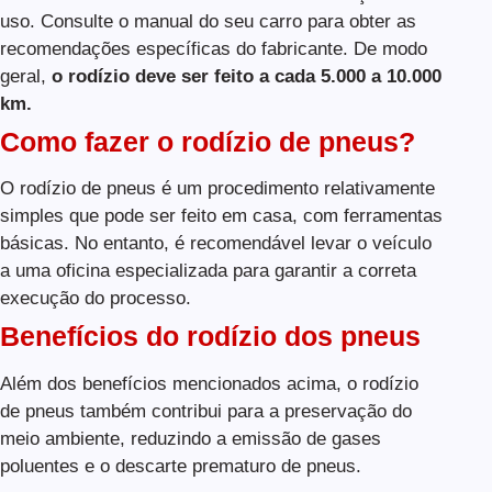
uso. Consulte o manual do seu carro para obter as
recomendações específicas do fabricante. De modo
geral,
o rodízio deve ser feito a cada 5.000 a 10.000
km.
Como fazer o rodízio de pneus?
O rodízio de pneus é um procedimento relativamente
simples que pode ser feito em casa, com ferramentas
básicas. No entanto, é recomendável levar o veículo
a uma oficina especializada para garantir a correta
execução do processo.
Benefícios do rodízio dos pneus
Além dos benefícios mencionados acima, o rodízio
de pneus também contribui para a preservação do
meio ambiente, reduzindo a emissão de gases
poluentes e o descarte prematuro de pneus.