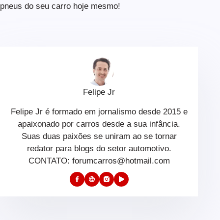
pneus do seu carro hoje mesmo!
Felipe Jr
Felipe Jr é formado em jornalismo desde 2015 e
apaixonado por carros desde a sua infância.
Suas duas paixões se uniram ao se tornar
redator para blogs do setor automotivo.
CONTATO: forumcarros@hotmail.com