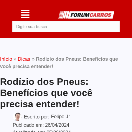
Procurar:
Início
»
Dicas
»
Rodízio dos Pneus: Benefícios que
você precisa entender!
Rodízio dos Pneus:
Benefícios que você
precisa entender!
Escrito por:
Felipe Jr
Publicado em:
26/04/2024