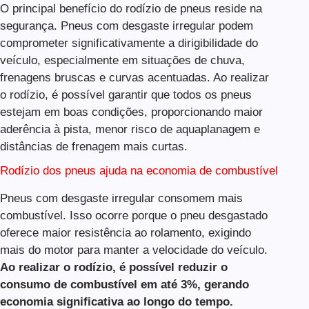
O principal benefício do rodízio de pneus reside na
segurança. Pneus com desgaste irregular podem
comprometer significativamente a dirigibilidade do
veículo, especialmente em situações de chuva,
frenagens bruscas e curvas acentuadas. Ao realizar
o rodízio, é possível garantir que todos os pneus
estejam em boas condições, proporcionando maior
aderência à pista, menor risco de aquaplanagem e
distâncias de frenagem mais curtas.
Rodízio dos pneus ajuda na economia de combustível
Pneus com desgaste irregular consomem mais
combustível. Isso ocorre porque o pneu desgastado
oferece maior resistência ao rolamento, exigindo
mais do motor para manter a velocidade do veículo.
Ao realizar o rodízio, é possível reduzir o
consumo de combustível em até 3%, gerando
economia significativa ao longo do tempo.