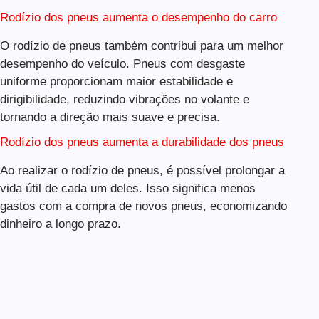
Rodízio dos pneus aumenta o desempenho do carro
O rodízio de pneus também contribui para um melhor
desempenho do veículo. Pneus com desgaste
uniforme proporcionam maior estabilidade e
dirigibilidade, reduzindo vibrações no volante e
tornando a direção mais suave e precisa.
Rodízio dos pneus aumenta a durabilidade dos pneus
Ao realizar o rodízio de pneus, é possível prolongar a
vida útil de cada um deles. Isso significa menos
gastos com a compra de novos pneus, economizando
dinheiro a longo prazo.