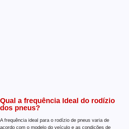
Qual a frequência Ideal do rodízio
dos pneus?
A frequência ideal para o rodízio de pneus varia de
acordo com o modelo do veículo e as condições de