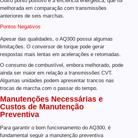
Outro ponto positivo é a eficiência energética, que foi
melhorada em comparação com transmissões
anteriores de seis marchas.
Pontos Negativos
Apesar das qualidades, o AQ300 possui algumas
limitações. O conversor de torque pode gerar
respostas mais lentas em acelerações e retomadas.
O consumo de combustível, embora melhorado, pode
ainda ser maior em relação a transmissões CVT.
Algumas unidades podem apresentar trancos nas
trocas de marcha com o passar do tempo.
Manutenções Necessárias e
Custos de Manutenção
Preventiva
Para garantir o bom funcionamento do AQ300, é
fundamental seguir a manutenção preventiva