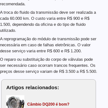
recomendada.
A troca do fluido da transmissão deve ser realizada a
cada 60.000 km. O custo varia entre R$ 900 e R$
1.500, dependendo da oficina e do tipo de fluido
utilizado.
A reprogramação do módulo de transmissão pode ser
necessária em caso de falhas eletrônicas. O valor
desse serviço varia entre R$ 600 e R$ 1.200.
O reparo ou substituição do corpo de válvulas pode
ser necessário caso ocorram trancos frequentes. Os
preços desse serviço variam de R$ 3.500 a R$ 5.500.
Artigos relacionados:
Câmbio DQ200 é bom?