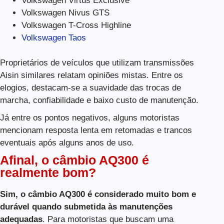
Volkswagen Virtus Exclusive
Volkswagen Nivus GTS
Volkswagen T-Cross Highline
Volkswagen Taos
Proprietários de veículos que utilizam transmissões
Aisin similares relatam opiniões mistas. Entre os
elogios, destacam-se a suavidade das trocas de
marcha, confiabilidade e baixo custo de manutenção.
Já entre os pontos negativos, alguns motoristas
mencionam resposta lenta em retomadas e trancos
eventuais após alguns anos de uso.
Afinal, o câmbio AQ300 é
realmente bom?
Sim, o câmbio AQ300 é considerado muito bom e
durável quando submetida às manutenções
adequadas
. Para motoristas que buscam uma