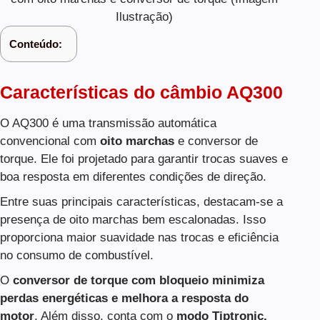
Ilustração)
Conteúdo:
Características do câmbio AQ300
O AQ300 é uma transmissão automática
convencional com
oito marchas
e conversor de
torque. Ele foi projetado para garantir trocas suaves e
boa resposta em diferentes condições de direção.
Entre suas principais características, destacam-se a
presença de oito marchas bem escalonadas. Isso
proporciona maior suavidade nas trocas e eficiência
no consumo de combustível.
O
conversor de torque com bloqueio minimiza
perdas energéticas e melhora a resposta do
motor
. Além disso, conta com o
modo Tiptronic,