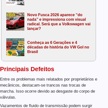
Novo Fusca 2026 aparece “do
nada” e impressiona com visual
radical. Será que a Volkswagen vai
lançar?
Conheça as 6 Gerações e 4
décadas de história do VW Gol no
Brasil
Principais Defeitos
Entre os problemas mais relatados por proprietários e
mecânicos, destacam-se trancos nas trocas de
marcha. Isso ocorre devido ao desgaste do corpo de
válvulas.
Vazamentos de fluido de transmissão podem surgir