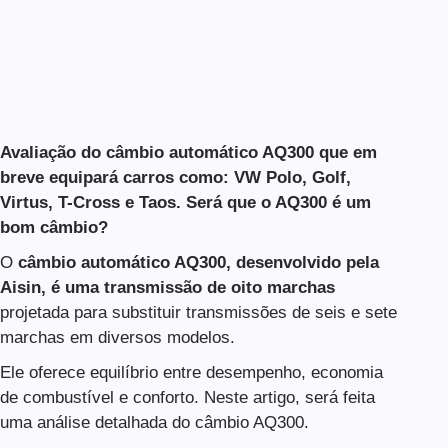
Avaliação do câmbio automático AQ300 que em
breve equipará carros como: VW Polo, Golf,
Virtus, T-Cross e Taos. Será que o AQ300 é um
bom câmbio?
O
câmbio automático AQ300, desenvolvido pela
Aisin, é uma transmissão de oito marchas
projetada para substituir transmissões de seis e sete
marchas em diversos modelos.
Ele oferece equilíbrio entre desempenho, economia
de combustível e conforto. Neste artigo, será feita
uma análise detalhada do câmbio AQ300.