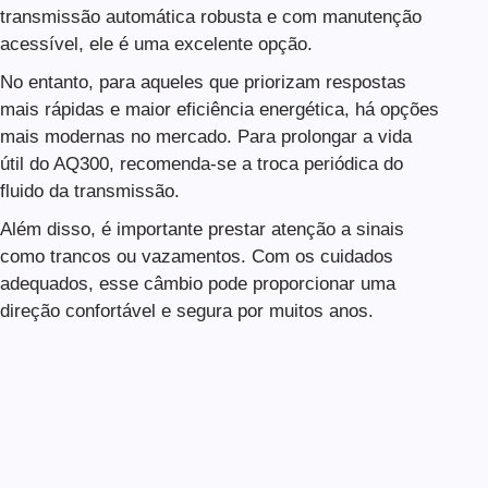
transmissão automática robusta e com manutenção
acessível, ele é uma excelente opção.
No entanto, para aqueles que priorizam respostas
mais rápidas e maior eficiência energética, há opções
mais modernas no mercado. Para prolongar a vida
útil do AQ300, recomenda-se a troca periódica do
fluido da transmissão.
Além disso, é importante prestar atenção a sinais
como trancos ou vazamentos. Com os cuidados
adequados, esse câmbio pode proporcionar uma
direção confortável e segura por muitos anos.