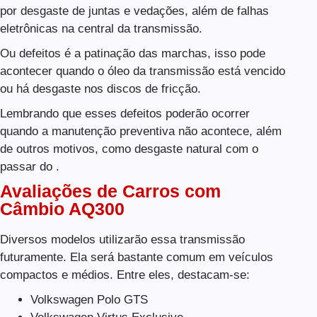
por desgaste de juntas e vedações, além de falhas
eletrônicas na central da transmissão.
Ou defeitos é a patinação das marchas, isso pode
acontecer quando o óleo da transmissão está vencido
ou há desgaste nos discos de fricção.
Lembrando que esses defeitos poderão ocorrer
quando a manutenção preventiva não acontece, além
de outros motivos, como desgaste natural com o
passar do .
Avaliações de Carros com
Câmbio AQ300
Diversos modelos utilizarão essa transmissão
futuramente. Ela será bastante comum em veículos
compactos e médios. Entre eles, destacam-se:
Volkswagen Polo GTS