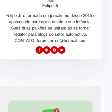
Felipe Jr
Felipe Jr é formado em jornalismo desde 2015 e
apaixonado por carros desde a sua infância.
Suas duas paixões se uniram ao se tornar
redator para blogs do setor automotivo.
CONTATO: forumcarros@hotmail.com