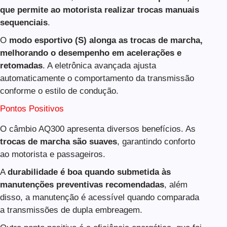
que permite ao motorista realizar trocas manuais
sequenciais
.
O
modo esportivo (S) alonga as trocas de marcha,
melhorando o desempenho em acelerações e
retomadas
. A eletrônica avançada ajusta
automaticamente o comportamento da transmissão
conforme o estilo de condução.
Pontos Positivos
O câmbio AQ300 apresenta diversos benefícios. As
trocas de marcha são suaves
, garantindo conforto
ao motorista e passageiros.
A
durabilidade é boa quando submetida às
manutenções preventivas recomendadas
, além
disso, a manutenção é acessível quando comparada
a transmissões de dupla embreagem.